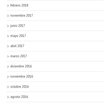
febrero 2018
noviembre 2017
junio 2017
mayo 2017
abril 2017
marzo 2017
diciembre 2016
noviembre 2016
octubre 2016
agosto 2016