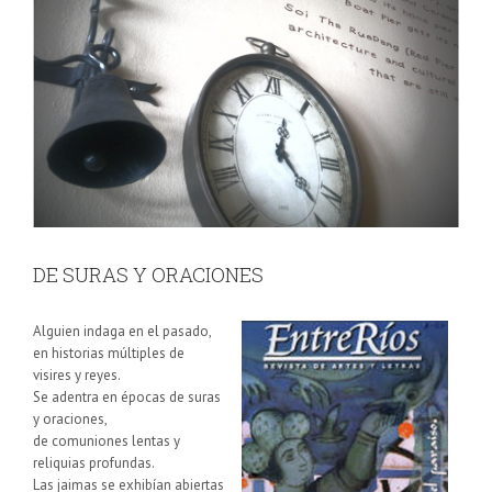
DE SURAS Y ORACIONES
Alguien indaga en el pasado,
en historias múltiples de
visires y reyes.
Se adentra en épocas de suras
y oraciones,
de comuniones lentas y
reliquias profundas.
Las jaimas se exhibían abiertas