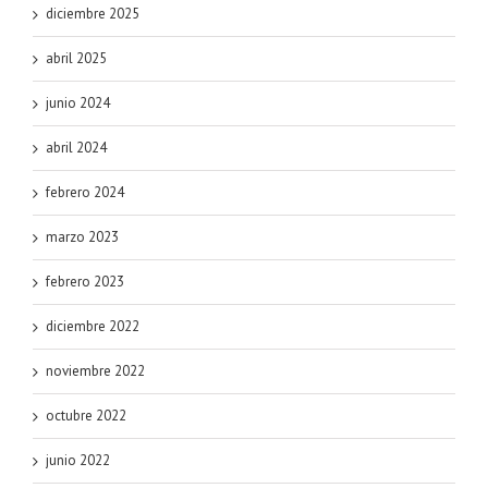
diciembre 2025
abril 2025
junio 2024
abril 2024
febrero 2024
marzo 2023
febrero 2023
diciembre 2022
noviembre 2022
octubre 2022
junio 2022