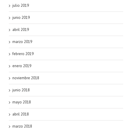
julio 2019
junio 2019
abril 2019
marzo 2019
febrero 2019
enero 2019
noviembre 2018
junio 2018
mayo 2018
abril 2018
marzo 2018