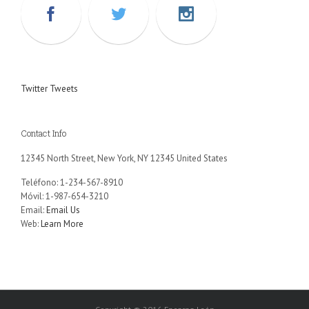
Twitter Tweets
Contact Info
12345 North Street, New York, NY 12345 United States
Teléfono: 1-234-567-8910
Móvil: 1-987-654-3210
Email:
Email Us
Web:
Learn More