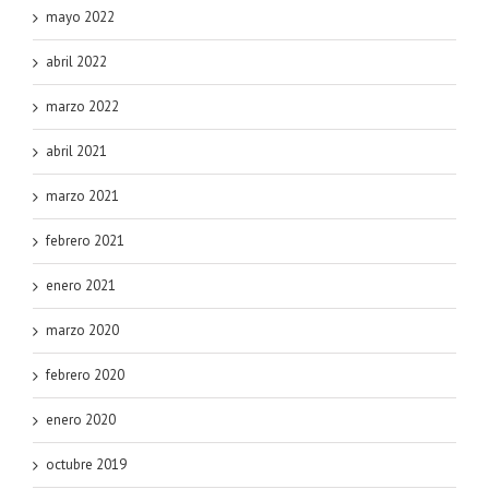
mayo 2022
abril 2022
marzo 2022
abril 2021
marzo 2021
febrero 2021
enero 2021
marzo 2020
febrero 2020
enero 2020
octubre 2019