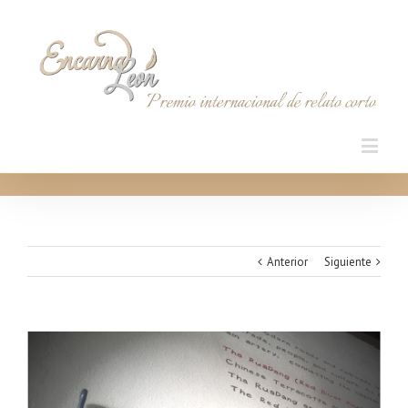
Anterior
Siguiente