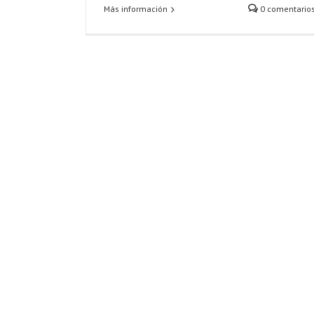
Más información
0 comentario