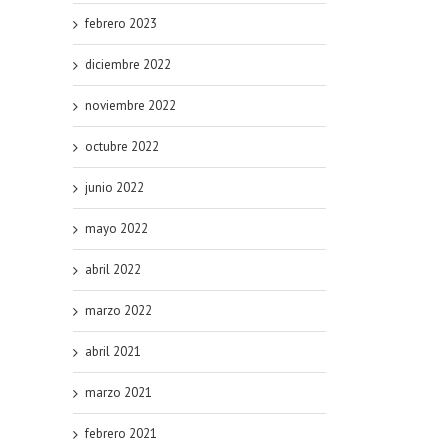
febrero 2023
diciembre 2022
noviembre 2022
octubre 2022
junio 2022
mayo 2022
abril 2022
marzo 2022
abril 2021
marzo 2021
febrero 2021