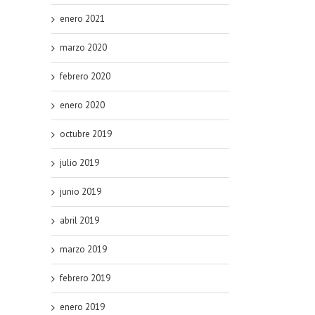
enero 2021
marzo 2020
febrero 2020
enero 2020
octubre 2019
julio 2019
junio 2019
abril 2019
marzo 2019
febrero 2019
enero 2019