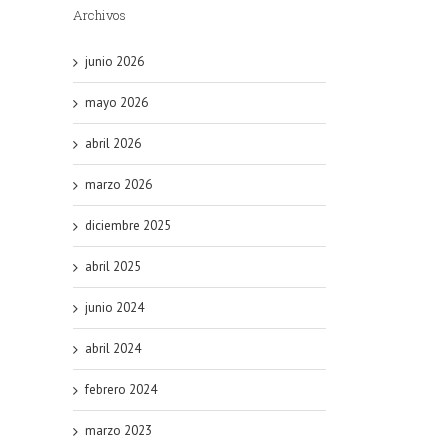
Archivos
junio 2026
mayo 2026
abril 2026
marzo 2026
diciembre 2025
abril 2025
junio 2024
abril 2024
febrero 2024
marzo 2023