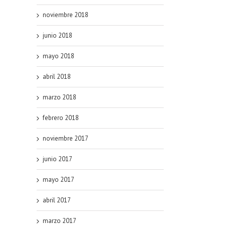
noviembre 2018
junio 2018
mayo 2018
abril 2018
marzo 2018
febrero 2018
noviembre 2017
junio 2017
mayo 2017
abril 2017
marzo 2017