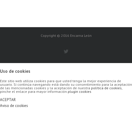
Copyright © 2016 Encarna León
Uso de cookies
Este sitio web utiliza cookies para que usted tenga la mejor experiencia de
usuario. Si continúa navegando está dando su consentimiento para la aceptación
de las mencionadas cookies y la aceptación de nuestra
política de cookies
,
pinche el enlace para mayor información.
plugin cookies
ACEPTAR
Aviso de cookies