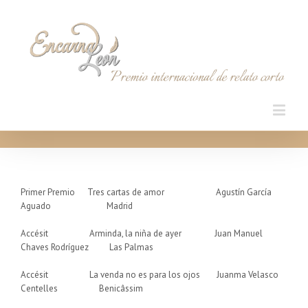
Primer Premio Tres cartas de amor Agustín García
Aguado Madrid
Accésit Arminda, la niña de ayer Juan Manuel
Chaves Rodríguez Las Palmas
Accésit La venda no es para los ojos Juanma Velasco
Centelles Benicâssim