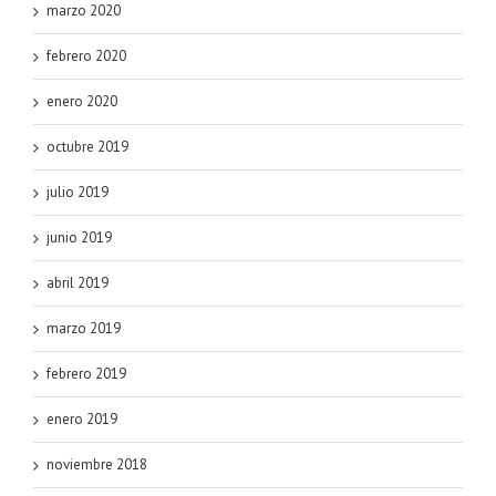
marzo 2020
febrero 2020
enero 2020
octubre 2019
julio 2019
junio 2019
abril 2019
marzo 2019
febrero 2019
enero 2019
noviembre 2018