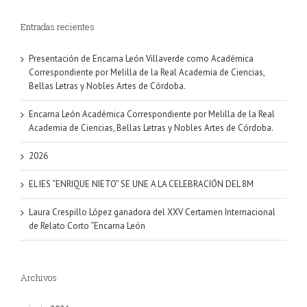
Entradas recientes
Presentación de Encarna León Villaverde como Académica
Correspondiente por Melilla de la Real Academia de Ciencias,
Bellas Letras y Nobles Artes de Córdoba.
Encarna León Académica Correspondiente por Melilla de la Real
Academia de Ciencias, Bellas Letras y Nobles Artes de Córdoba.
2026
EL IES “ENRIQUE NIETO” SE UNE A LA CELEBRACIÓN DEL 8M
Laura Crespillo López ganadora del XXV Certamen Internacional
de Relato Corto “Encarna León
Archivos