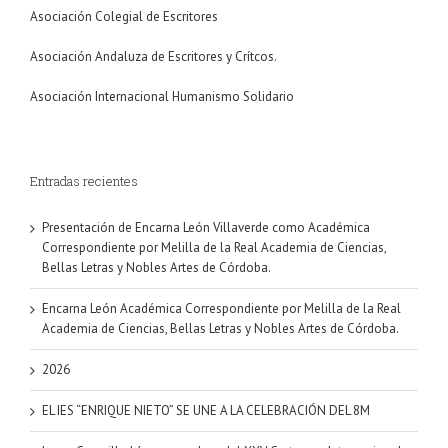
Asociación Colegial de Escritores
Asociación Andaluza de Escritores y Crítcos.
Asociación Internacional Humanismo Solidario
Entradas recientes
Presentación de Encarna León Villaverde como Académica
Correspondiente por Melilla de la Real Academia de Ciencias,
Bellas Letras y Nobles Artes de Córdoba.
Encarna León Académica Correspondiente por Melilla de la Real
Academia de Ciencias, Bellas Letras y Nobles Artes de Córdoba.
2026
EL IES “ENRIQUE NIETO” SE UNE A LA CELEBRACIÓN DEL 8M