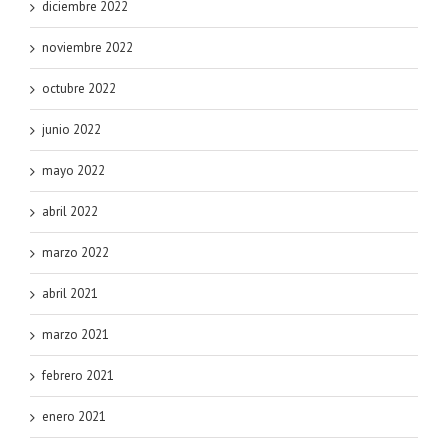
diciembre 2022
noviembre 2022
octubre 2022
junio 2022
mayo 2022
abril 2022
marzo 2022
abril 2021
marzo 2021
febrero 2021
enero 2021