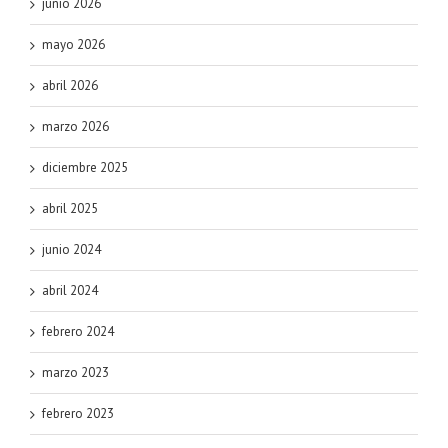
junio 2026
mayo 2026
abril 2026
marzo 2026
diciembre 2025
abril 2025
junio 2024
abril 2024
febrero 2024
marzo 2023
febrero 2023