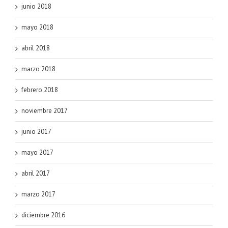
junio 2018
mayo 2018
abril 2018
marzo 2018
febrero 2018
noviembre 2017
junio 2017
mayo 2017
abril 2017
marzo 2017
diciembre 2016