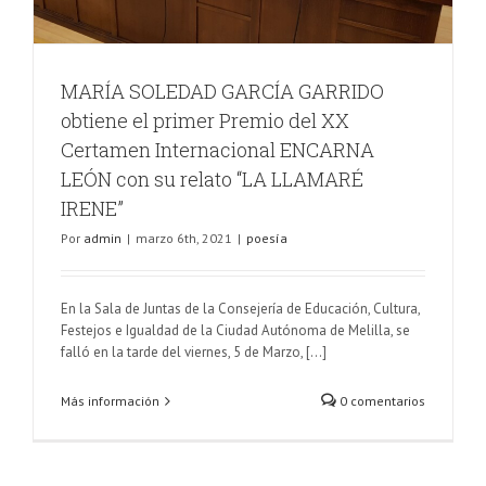
MARÍA SOLEDAD GARCÍA GARRIDO
obtiene el primer Premio del XX
Certamen Internacional ENCARNA
LEÓN con su relato “LA LLAMARÉ
IRENE”
Por
admin
|
marzo 6th, 2021
|
poesía
En la Sala de Juntas de la Consejería de Educación, Cultura,
Festejos e Igualdad de la Ciudad Autónoma de Melilla, se
falló en la tarde del viernes, 5 de Marzo, [...]
Más información
0 comentarios