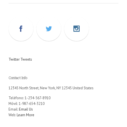
Twitter Tweets
Contact Info
12345 North Street, New York, NY 12345 United States
Teléfono: 1-234-567-8910
Móvil: 1-987-654-3210
Email:
Email Us
Web:
Learn More