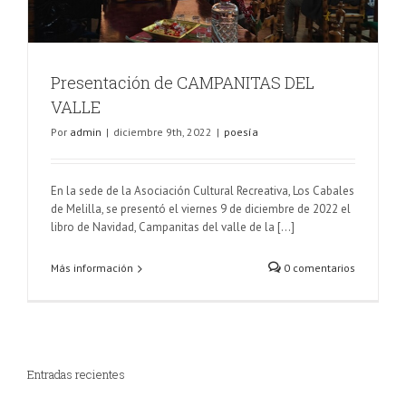
Presentación de CAMPANITAS DEL
VALLE
Por
admin
|
diciembre 9th, 2022
|
poesía
En la sede de la Asociación Cultural Recreativa, Los Cabales
de Melilla, se presentó el viernes 9 de diciembre de 2022 el
libro de Navidad, Campanitas del valle de la [...]
Más información
0 comentarios
Entradas recientes