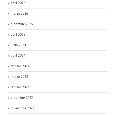
abril 2026
marzo 2026
diciembre 2025
abril 2025
junio 2024
abril 2024
febrero 2024
marzo 2023
febrero 2023
diciembre 2022
noviembre 2022