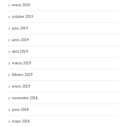
enero 2020
octubre 2019
julio 2019
junio 2019
abril 2019
marzo 2019
febrero 2019
enero 2019
noviembre 2018
junio 2018
mayo 2018