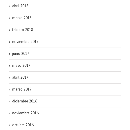
abril 2018
marzo 2018
febrero 2018
noviembre 2017
junio 2017
mayo 2017
abril 2017
marzo 2017
diciembre 2016
noviembre 2016
octubre 2016