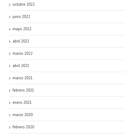
octubre 2022
junio 2022
mayo 2022
abril 2022
marzo 2022
abril 2021
marzo 2021
febrero 2021
enero 2021
marzo 2020
febrero 2020