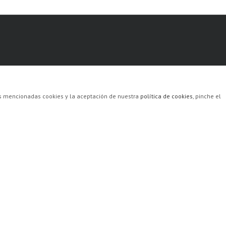
las mencionadas cookies y la aceptación de nuestra
política de cookies
, pinche el