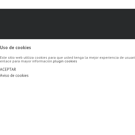
Uso de cookies
Este sitio web utiliza cookies para que usted tenga la mejor experiencia de usu
enlace para mayor información.
plugin cookies
ACEPTAR
Aviso de cookies