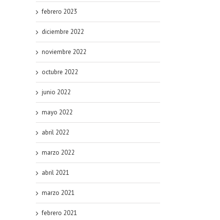
febrero 2023
diciembre 2022
noviembre 2022
octubre 2022
junio 2022
mayo 2022
abril 2022
marzo 2022
abril 2021
marzo 2021
febrero 2021