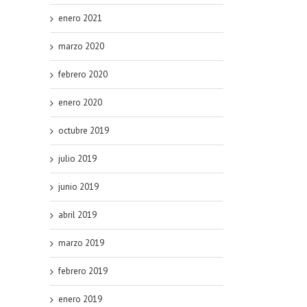
enero 2021
marzo 2020
febrero 2020
enero 2020
octubre 2019
julio 2019
junio 2019
abril 2019
marzo 2019
febrero 2019
enero 2019