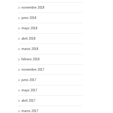
noviembre 2018
junio 2018
mayo 2018
abril 2018
marzo 2018
febrero 2018
noviembre 2017
junio 2017
mayo 2017
abril 2017
marzo 2017