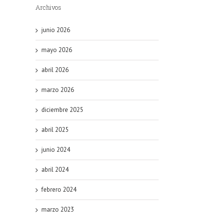
Archivos
junio 2026
mayo 2026
abril 2026
marzo 2026
diciembre 2025
abril 2025
junio 2024
abril 2024
febrero 2024
marzo 2023