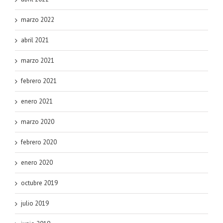
marzo 2022
abril 2021
marzo 2021
febrero 2021
enero 2021
marzo 2020
febrero 2020
enero 2020
octubre 2019
julio 2019