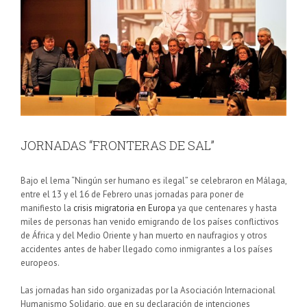
JORNADAS “FRONTERAS DE SAL”
Bajo el lema “Ningún ser humano es ilegal” se celebraron en Málaga,
entre el 13 y el 16 de Febrero unas jornadas para poner de
manifiesto la
crisis migratoria en Europa
ya que centenares y hasta
miles de personas han venido emigrando de los países conflictivos
de África y del Medio Oriente y han muerto en naufragios y otros
accidentes antes de haber llegado como inmigrantes a los países
europeos.
Las jornadas han sido organizadas por la Asociación Internacional
Humanismo Solidario, que en su declaración de intenciones