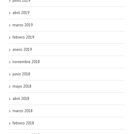
junio 2019
abril 2019
marzo 2019
febrero 2019
enero 2019
noviembre 2018
junio 2018
mayo 2018
abril 2018
marzo 2018
febrero 2018