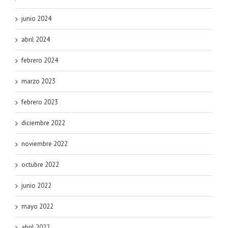
junio 2024
abril 2024
febrero 2024
marzo 2023
febrero 2023
diciembre 2022
noviembre 2022
octubre 2022
junio 2022
mayo 2022
abril 2022