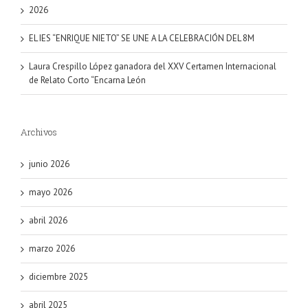
2026
EL IES “ENRIQUE NIETO” SE UNE A LA CELEBRACIÓN DEL 8M
Laura Crespillo López ganadora del XXV Certamen Internacional
de Relato Corto “Encarna León
Archivos
junio 2026
mayo 2026
abril 2026
marzo 2026
diciembre 2025
abril 2025