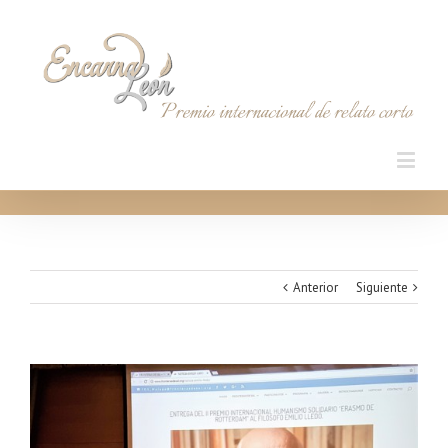
Anterior
Siguiente