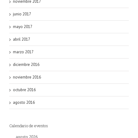
noviembre 2017
junio 2017
mayo 2017
abril 2017
marzo 2017
diciembre 2016
noviembre 2016
octubre 2016
agosto 2016
Calendario de eventos
agosto 2026