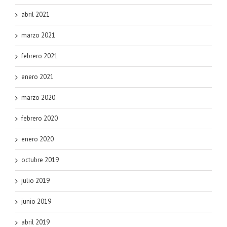
abril 2021
marzo 2021
febrero 2021
enero 2021
marzo 2020
febrero 2020
enero 2020
octubre 2019
julio 2019
junio 2019
abril 2019