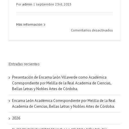
Por
admin
|
septiembre 23rd, 2015
Más información
en
Comentarios desactivados
Team
Entradas recientes
Presentación de Encarna León Villaverde como Académica
Correspondiente por Melilla de la Real Academia de Ciencias,
Bellas Letras y Nobles Artes de Córdoba.
Encarna León Académica Correspondiente por Melilla de la Real
Academia de Ciencias, Bellas Letras y Nobles Artes de Córdoba.
2026