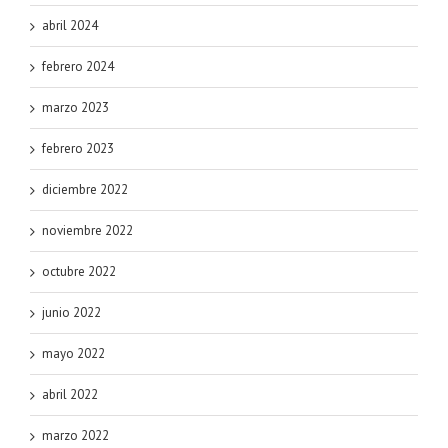
abril 2024
febrero 2024
marzo 2023
febrero 2023
diciembre 2022
noviembre 2022
octubre 2022
junio 2022
mayo 2022
abril 2022
marzo 2022