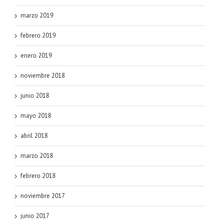
marzo 2019
febrero 2019
enero 2019
noviembre 2018
junio 2018
mayo 2018
abril 2018
marzo 2018
febrero 2018
noviembre 2017
junio 2017