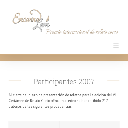
Participantes 2007
Al cierre del plazo de presentación de relatos para la edición del VI
Certámen de Relato Corto «Encarna León» se han recibido 217
trabajos de las siguientes procedencias: