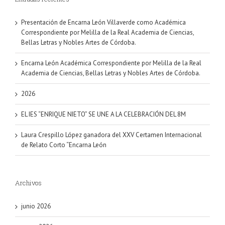
Presentación de Encarna León Villaverde como Académica
Correspondiente por Melilla de la Real Academia de Ciencias,
Bellas Letras y Nobles Artes de Córdoba.
Encarna León Académica Correspondiente por Melilla de la Real
Academia de Ciencias, Bellas Letras y Nobles Artes de Córdoba.
2026
EL IES “ENRIQUE NIETO” SE UNE A LA CELEBRACIÓN DEL 8M
Laura Crespillo López ganadora del XXV Certamen Internacional
de Relato Corto “Encarna León
Archivos
junio 2026