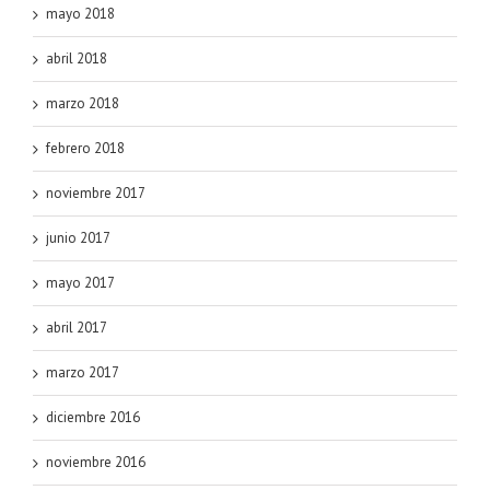
mayo 2018
abril 2018
marzo 2018
febrero 2018
noviembre 2017
junio 2017
mayo 2017
abril 2017
marzo 2017
diciembre 2016
noviembre 2016