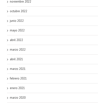
noviembre 2022
octubre 2022
junio 2022
mayo 2022
abril 2022
marzo 2022
abril 2021
marzo 2021
febrero 2021
enero 2021
marzo 2020