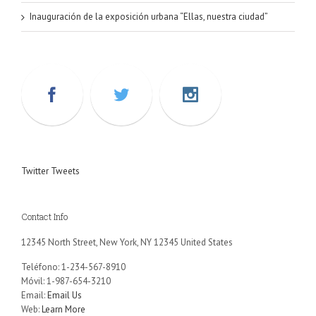
Inauguración de la exposición urbana “Ellas, nuestra ciudad”
Twitter Tweets
Contact Info
12345 North Street, New York, NY 12345 United States
Teléfono: 1-234-567-8910
Móvil: 1-987-654-3210
Email:
Email Us
Web:
Learn More