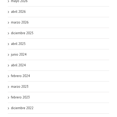
mayo 2026
abril 2026
marzo 2026
diciembre 2025
abril 2025
junio 2024
abril 2024
febrero 2024
marzo 2023
febrero 2023
diciembre 2022