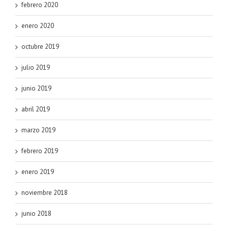
febrero 2020
enero 2020
octubre 2019
julio 2019
junio 2019
abril 2019
marzo 2019
febrero 2019
enero 2019
noviembre 2018
junio 2018