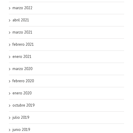
marzo 2022
abril 2021
marzo 2021
febrero 2021
enero 2021
marzo 2020
febrero 2020
enero 2020
octubre 2019
julio 2019
junio 2019