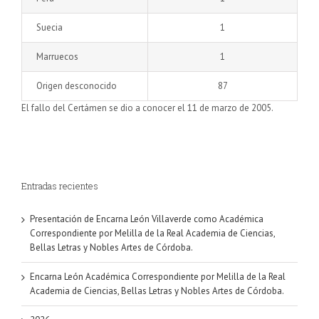
Suecia
1
Marruecos
1
Origen desconocido
87
El fallo del Certámen se dio a conocer el 11 de marzo de 2005.
Entradas recientes
Presentación de Encarna León Villaverde como Académica
Correspondiente por Melilla de la Real Academia de Ciencias,
Bellas Letras y Nobles Artes de Córdoba.
Encarna León Académica Correspondiente por Melilla de la Real
Academia de Ciencias, Bellas Letras y Nobles Artes de Córdoba.