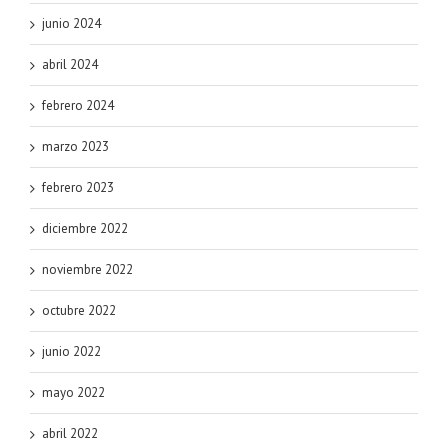
junio 2024
abril 2024
febrero 2024
marzo 2023
febrero 2023
diciembre 2022
noviembre 2022
octubre 2022
junio 2022
mayo 2022
abril 2022