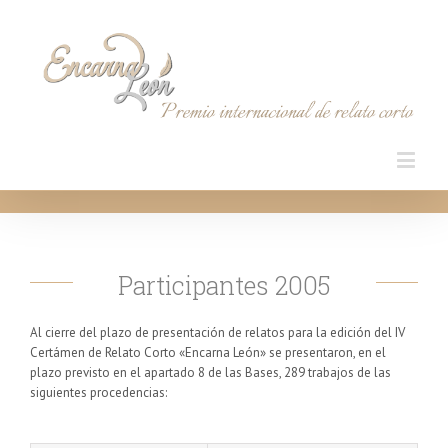
Participantes 2005
Al cierre del plazo de presentación de relatos para la edición del IV
Certámen de Relato Corto «Encarna León» se presentaron, en el
plazo previsto en el apartado 8 de las Bases, 289 trabajos de las
siguientes procedencias: