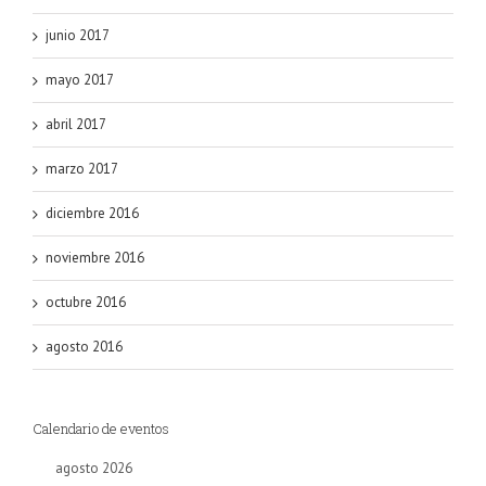
junio 2017
mayo 2017
abril 2017
marzo 2017
diciembre 2016
noviembre 2016
octubre 2016
agosto 2016
Calendario de eventos
agosto 2026