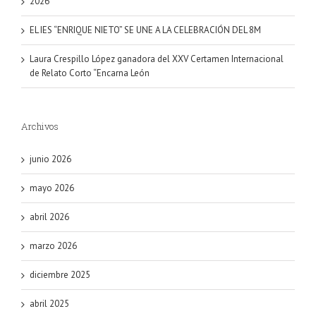
2026
EL IES “ENRIQUE NIETO” SE UNE A LA CELEBRACIÓN DEL 8M
Laura Crespillo López ganadora del XXV Certamen Internacional
de Relato Corto “Encarna León
Archivos
junio 2026
mayo 2026
abril 2026
marzo 2026
diciembre 2025
abril 2025