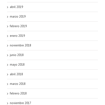
abril 2019
marzo 2019
febrero 2019
enero 2019
noviembre 2018
junio 2018
mayo 2018
abril 2018
marzo 2018
febrero 2018
noviembre 2017