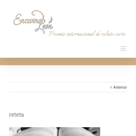
Anterior
reteta