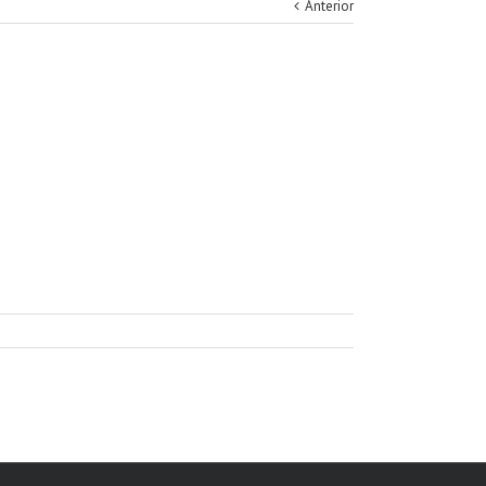
Anterior