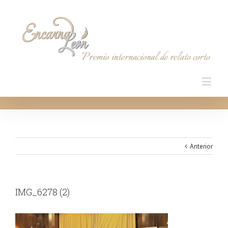
Anterior
IMG_6278 (2)