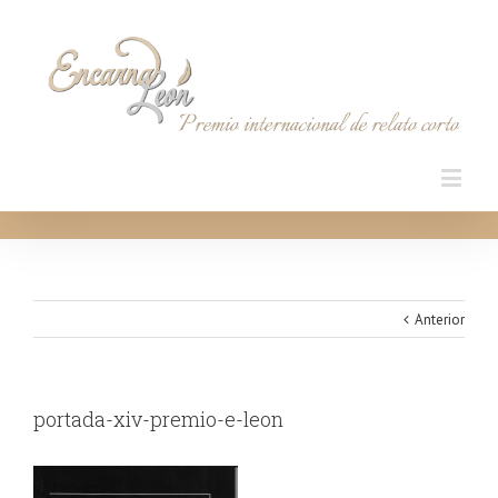
Anterior
portada-xiv-premio-e-leon