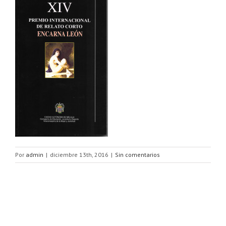
Por
admin
|
diciembre 13th, 2016
|
Sin comentarios