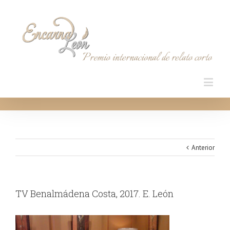
Anterior
TV Benalmádena Costa, 2017. E. León