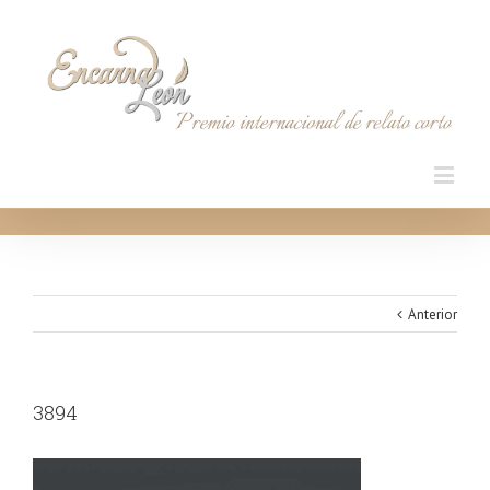
Anterior
3894