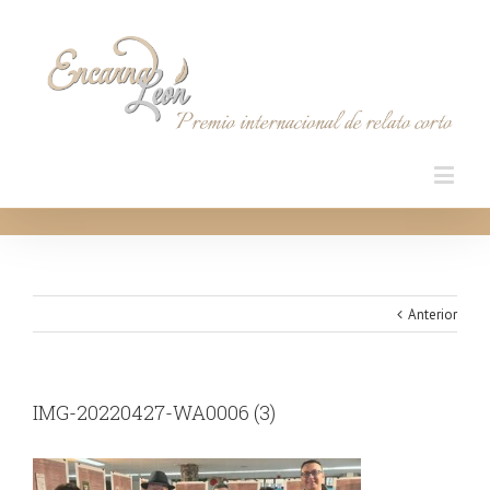
Anterior
IMG-20220427-WA0006 (3)