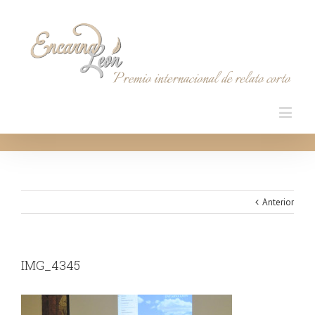
Anterior
IMG_4345