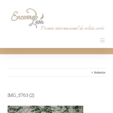
Anterior
IMG_5763 (2)