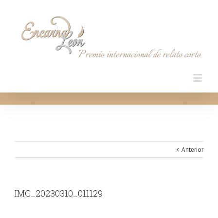
Anterior
IMG_20230310_011129