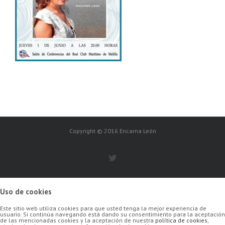
Copyright © 2016 Encarna León
Uso de cookies
Este sitio web utiliza cookies para que usted tenga la mejor experiencia de
usuario. Si continúa navegando está dando su consentimiento para la aceptación
de las mencionadas cookies y la aceptación de nuestra
política de cookies
,