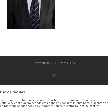
Copyright © 2016 Encarna León
Uso de cookies
Este sitio web utiliza cookies para que usted tenga la mejor experiencia de
usuario. Si continúa navegando está dando su consentimiento para la aceptación
de las mencionadas cookies y la aceptación de nuestra
política de cookies
,