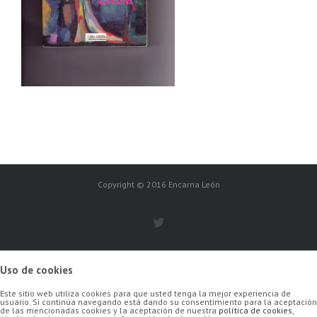
Copyright © 2016 Encarna León
Uso de cookies
Este sitio web utiliza cookies para que usted tenga la mejor experiencia de
usuario. Si continúa navegando está dando su consentimiento para la aceptación
de las mencionadas cookies y la aceptación de nuestra
política de cookies
,