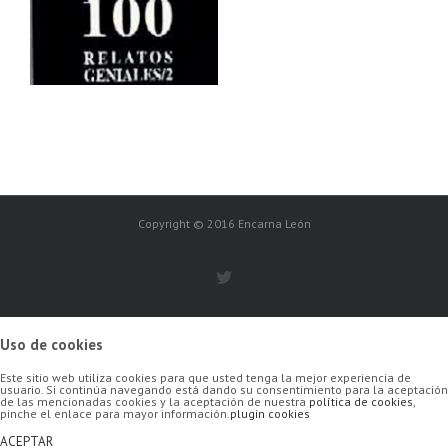
Copyright © 2016 Encarna León
Uso de cookies
Este sitio web utiliza cookies para que usted tenga la mejor experiencia de
usuario. Si continúa navegando está dando su consentimiento para la aceptación
de las mencionadas cookies y la aceptación de nuestra
política de cookies
,
pinche el enlace para mayor información.
plugin cookies
ACEPTAR