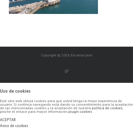
Copyright © 2016 Encarna León
Uso de cookies
Este sitio web utiliza cookies para que usted tenga la mejor experiencia de
usuario. Si continúa navegando está dando su consentimiento para la aceptación
de las mencionadas cookies y la aceptación de nuestra
política de cookies
,
pinche el enlace para mayor información.
plugin cookies
ACEPTAR
Aviso de cookies