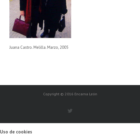
Juana Castro. Melilla. Marzo, 2005
Copyright © 2016 Encarna León
Uso de cookies