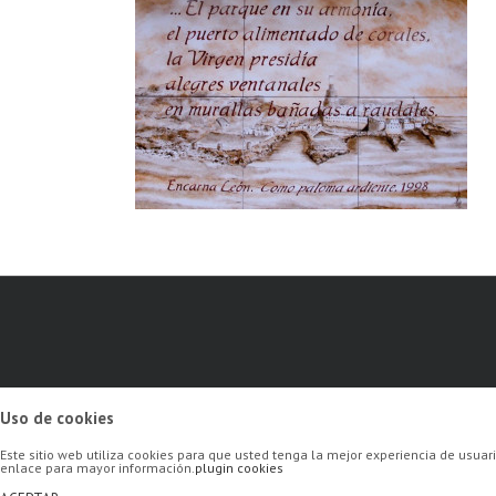
Uso de cookies
Este sitio web utiliza cookies para que usted tenga la mejor experiencia de usu
enlace para mayor información.
plugin cookies