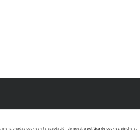
las mencionadas cookies y la aceptación de nuestra
política de cookies
, pinche el