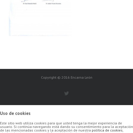
Copyright © 2016 Encarna León
Uso de cookies
Este sitio web utiliza cookies para que usted tenga la mejor experiencia de
usuario. Si continúa navegando está dando su consentimiento para la aceptación
de las mencionadas cookies y la aceptación de nuestra
política de cookies
,