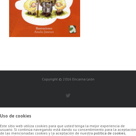
Copyright © 2016 Encarna León
Uso de cookies
Este sitio web utiliza cookies para que usted tenga la mejor experiencia de
usuario. Si continúa navegando está dando su consentimiento para la aceptación
de las mencionadas cookies y la aceptación de nuestra
política de cookies
,