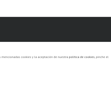
las mencionadas cookies y la aceptación de nuestra
política de cookies
, pinche el