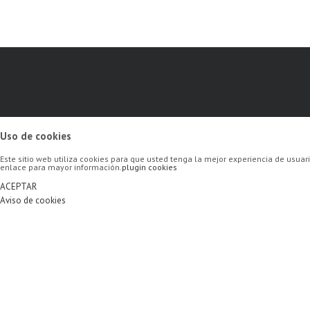
Uso de cookies
Este sitio web utiliza cookies para que usted tenga la mejor experiencia de usu
enlace para mayor información.
plugin cookies
ACEPTAR
Aviso de cookies