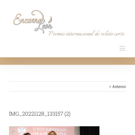
Anterior
IMG_20221128_133157 (2)